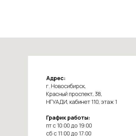
Адрес:
г. Новосибирск,
Красный проспект, 38,
НГУАДИ, кабинет 110, этаж 1
График работы:
пт с 10:00 до 19:00
сб с 11:00 до 17:00